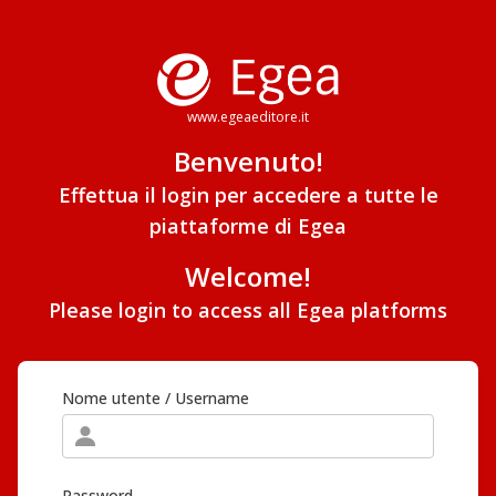
www.egeaeditore.it
Benvenuto!
Effettua il login per accedere a tutte le
piattaforme di Egea
Welcome!
Please login to access all Egea platforms
Nome utente / Username
Password