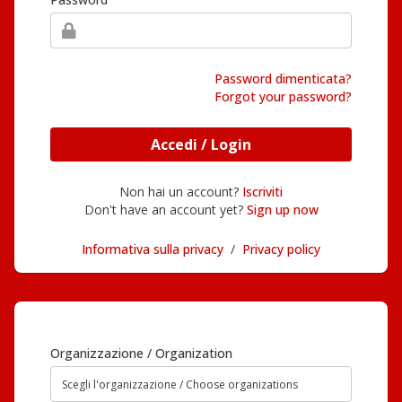
Password dimenticata?
Forgot your password?
Accedi / Login
Non hai un account?
Iscriviti
Don't have an account yet?
Sign up now
Informativa sulla privacy
/
Privacy policy
Organizzazione / Organization