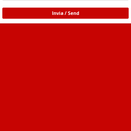
Invia / Send