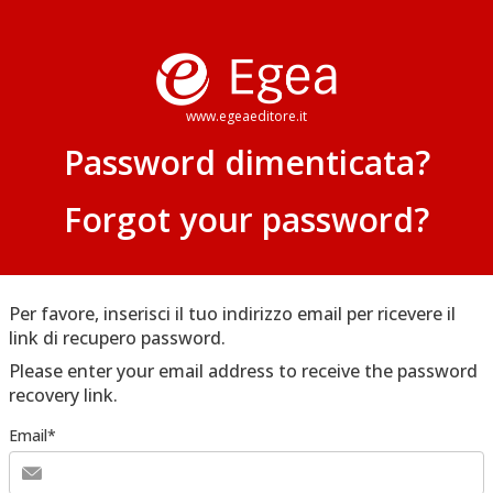
www.egeaeditore.it
Password dimenticata?
Forgot your password?
Per favore, inserisci il tuo indirizzo email per ricevere il
link di recupero password.
Please enter your email address to receive the password
recovery link.
Email*