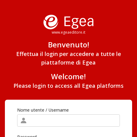
www.egeaeditore.it
Benvenuto!
Effettua il login per accedere a tutte le
piattaforme di Egea
Welcome!
Please login to access all Egea platforms
Nome utente / Username
Password