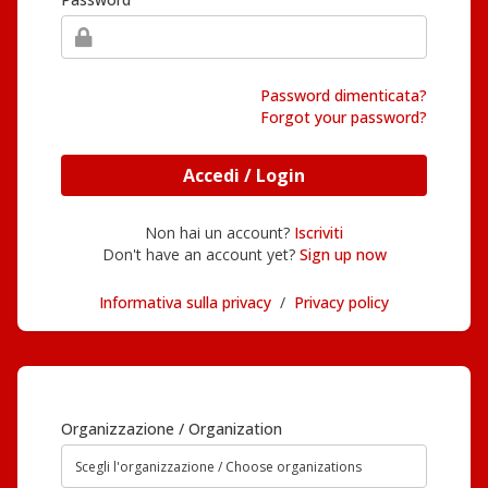
Password dimenticata?
Forgot your password?
Accedi / Login
Non hai un account?
Iscriviti
Don't have an account yet?
Sign up now
Informativa sulla privacy
/
Privacy policy
Organizzazione / Organization