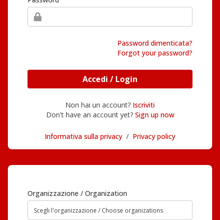
Password dimenticata?
Forgot your password?
Accedi / Login
Non hai un account?
Iscriviti
Don't have an account yet?
Sign up now
Informativa sulla privacy
/
Privacy policy
Organizzazione / Organization