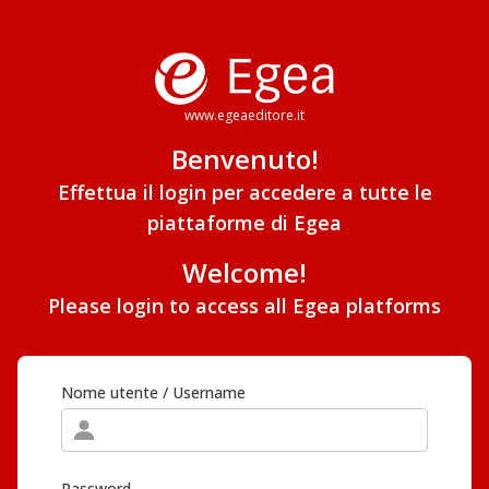
www.egeaeditore.it
Benvenuto!
Effettua il login per accedere a tutte le
piattaforme di Egea
Welcome!
Please login to access all Egea platforms
Nome utente / Username
Password