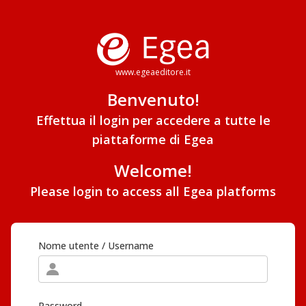
www.egeaeditore.it
Benvenuto!
Effettua il login per accedere a tutte le
piattaforme di Egea
Welcome!
Please login to access all Egea platforms
Nome utente / Username
Password