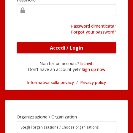
Password dimenticata?
Forgot your password?
Accedi / Login
Non hai un account?
Iscriviti
Don't have an account yet?
Sign up now
Informativa sulla privacy
/
Privacy policy
Organizzazione / Organization