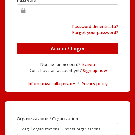
Password dimenticata?
Forgot your password?
Accedi / Login
Non hai un account?
Iscriviti
Don't have an account yet?
Sign up now
Informativa sulla privacy
/
Privacy policy
Organizzazione / Organization