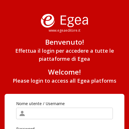
www.egeaeditore.it
Benvenuto!
Effettua il login per accedere a tutte le
piattaforme di Egea
Welcome!
Please login to access all Egea platforms
Nome utente / Username
Password