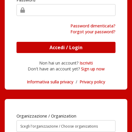
Password dimenticata?
Forgot your password?
Accedi / Login
Non hai un account?
Iscriviti
Don't have an account yet?
Sign up now
Informativa sulla privacy
/
Privacy policy
Organizzazione / Organization