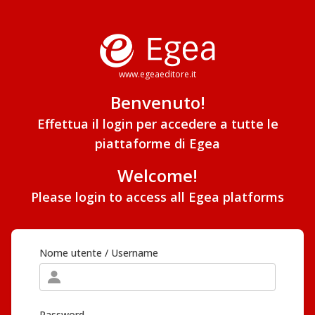
www.egeaeditore.it
Benvenuto!
Effettua il login per accedere a tutte le
piattaforme di Egea
Welcome!
Please login to access all Egea platforms
Nome utente / Username
Password