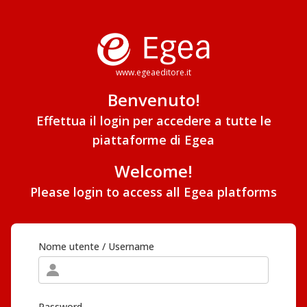
www.egeaeditore.it
Benvenuto!
Effettua il login per accedere a tutte le
piattaforme di Egea
Welcome!
Please login to access all Egea platforms
Nome utente / Username
Password