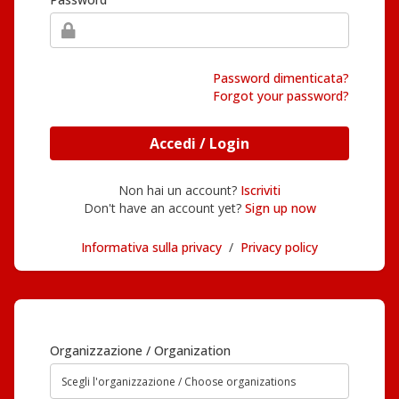
Password dimenticata?
Forgot your password?
Accedi / Login
Non hai un account?
Iscriviti
Don't have an account yet?
Sign up now
Informativa sulla privacy
/
Privacy policy
Organizzazione / Organization