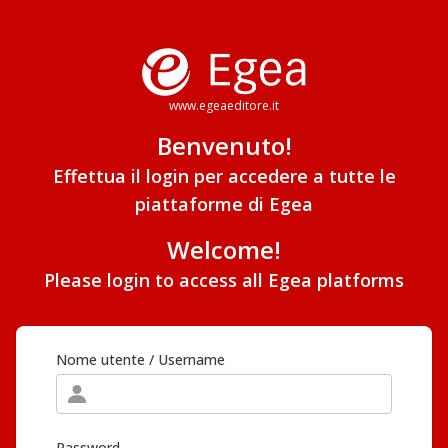
www.egeaeditore.it
Benvenuto!
Effettua il login per accedere a tutte le
piattaforme di Egea
Welcome!
Please login to access all Egea platforms
Nome utente / Username
Password