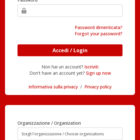
Password dimenticata?
Forgot your password?
Accedi / Login
Non hai un account?
Iscriviti
Don't have an account yet?
Sign up now
Informativa sulla privacy
/
Privacy policy
Organizzazione / Organization