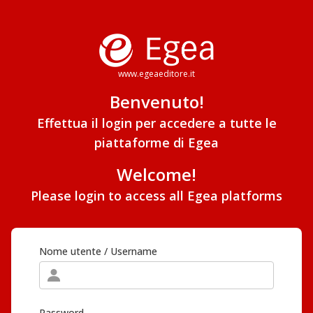
www.egeaeditore.it
Benvenuto!
Effettua il login per accedere a tutte le
piattaforme di Egea
Welcome!
Please login to access all Egea platforms
Nome utente / Username
Password