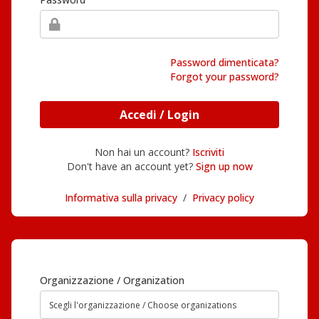
Password dimenticata?
Forgot your password?
Accedi / Login
Non hai un account?
Iscriviti
Don't have an account yet?
Sign up now
Informativa sulla privacy
/
Privacy policy
Organizzazione / Organization