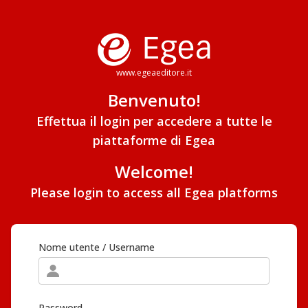
www.egeaeditore.it
Benvenuto!
Effettua il login per accedere a tutte le
piattaforme di Egea
Welcome!
Please login to access all Egea platforms
Nome utente / Username
Password