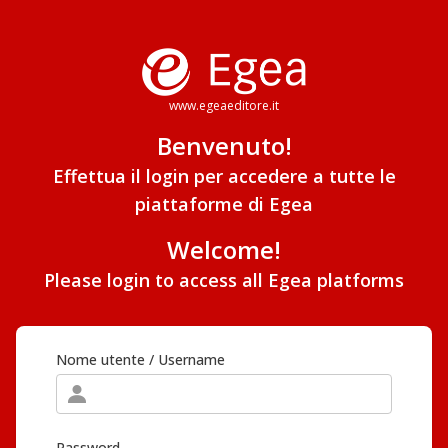
www.egeaeditore.it
Benvenuto!
Effettua il login per accedere a tutte le
piattaforme di Egea
Welcome!
Please login to access all Egea platforms
Nome utente / Username
Password