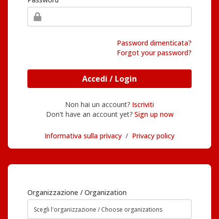
Password dimenticata?
Forgot your password?
Accedi / Login
Non hai un account?
Iscriviti
Don't have an account yet?
Sign up now
Informativa sulla privacy
/
Privacy policy
Organizzazione / Organization