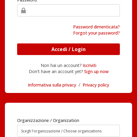
Password dimenticata?
Forgot your password?
Accedi / Login
Non hai un account?
Iscriviti
Don't have an account yet?
Sign up now
Informativa sulla privacy
/
Privacy policy
Organizzazione / Organization