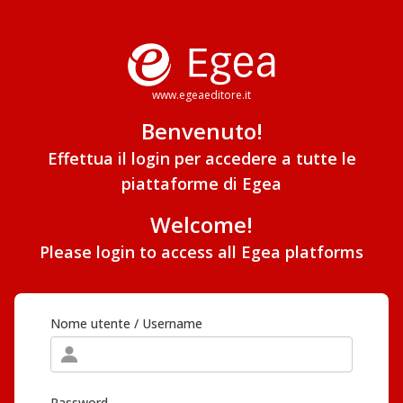
www.egeaeditore.it
Benvenuto!
Effettua il login per accedere a tutte le
piattaforme di Egea
Welcome!
Please login to access all Egea platforms
Nome utente / Username
Password