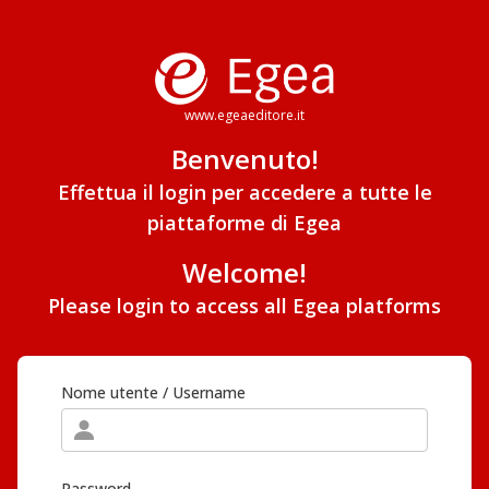
www.egeaeditore.it
Benvenuto!
Effettua il login per accedere a tutte le
piattaforme di Egea
Welcome!
Please login to access all Egea platforms
Nome utente / Username
Password