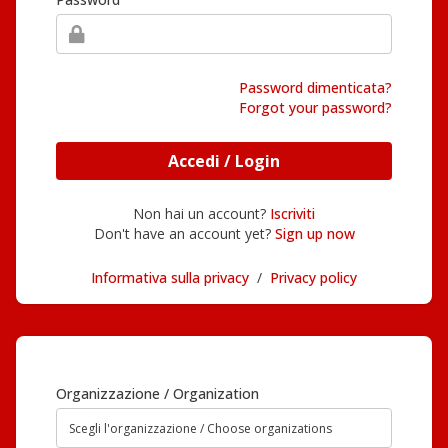
Password dimenticata?
Forgot your password?
Accedi / Login
Non hai un account?
Iscriviti
Don't have an account yet?
Sign up now
Informativa sulla privacy
/
Privacy policy
Organizzazione / Organization