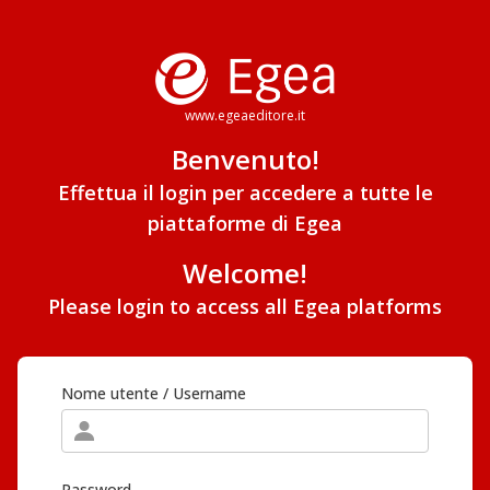
www.egeaeditore.it
Benvenuto!
Effettua il login per accedere a tutte le
piattaforme di Egea
Welcome!
Please login to access all Egea platforms
Nome utente / Username
Password