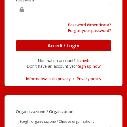
Password dimenticata?
Forgot your password?
Accedi / Login
Non hai un account?
Iscriviti
Don't have an account yet?
Sign up now
Informativa sulla privacy
/
Privacy policy
Organizzazione / Organization