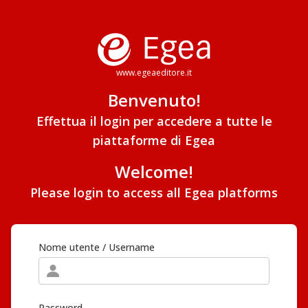
www.egeaeditore.it
Benvenuto!
Effettua il login per accedere a tutte le
piattaforme di Egea
Welcome!
Please login to access all Egea platforms
Nome utente / Username
Password