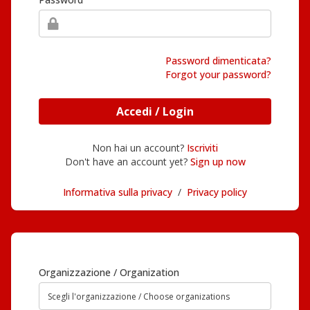
Password dimenticata?
Forgot your password?
Accedi / Login
Non hai un account?
Iscriviti
Don't have an account yet?
Sign up now
Informativa sulla privacy
/
Privacy policy
Organizzazione / Organization