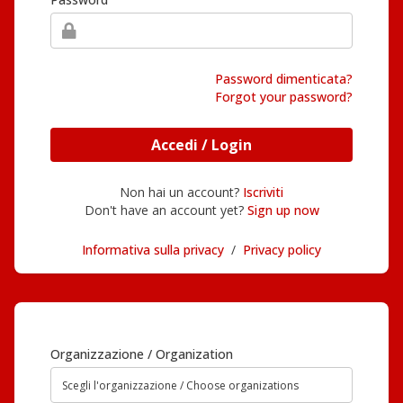
Password dimenticata?
Forgot your password?
Accedi / Login
Non hai un account?
Iscriviti
Don't have an account yet?
Sign up now
Informativa sulla privacy
/
Privacy policy
Organizzazione / Organization