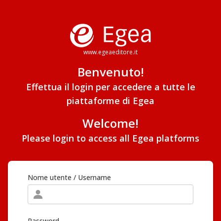
www.egeaeditore.it
Benvenuto!
Effettua il login per accedere a tutte le
piattaforme di Egea
Welcome!
Please login to access all Egea platforms
Nome utente / Username
Password