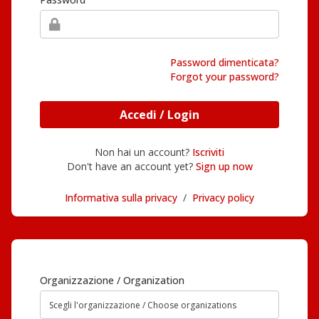
Password dimenticata?
Forgot your password?
Accedi / Login
Non hai un account?
Iscriviti
Don't have an account yet?
Sign up now
Informativa sulla privacy
/
Privacy policy
Organizzazione / Organization