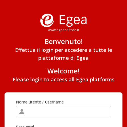
www.egeaeditore.it
Benvenuto!
Effettua il login per accedere a tutte le
piattaforme di Egea
Welcome!
Please login to access all Egea platforms
Nome utente / Username
Password