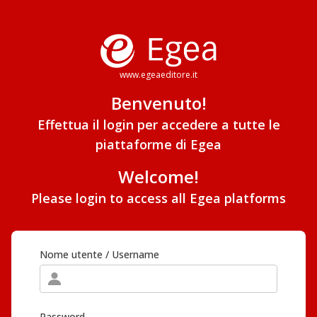
www.egeaeditore.it
Benvenuto!
Effettua il login per accedere a tutte le
piattaforme di Egea
Welcome!
Please login to access all Egea platforms
Nome utente / Username
Password