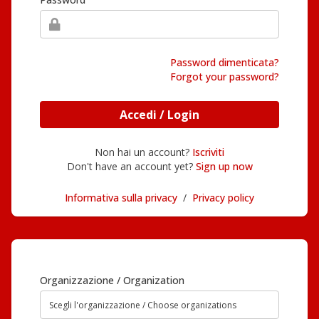
Password dimenticata?
Forgot your password?
Accedi / Login
Non hai un account?
Iscriviti
Don't have an account yet?
Sign up now
Informativa sulla privacy
/
Privacy policy
Organizzazione / Organization