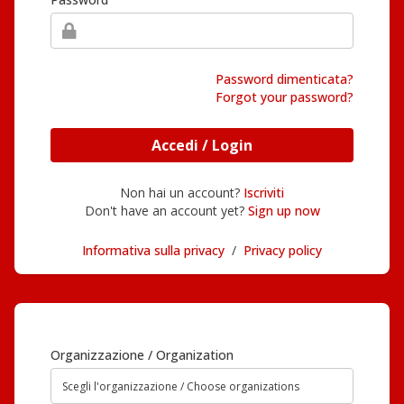
Password dimenticata?
Forgot your password?
Accedi / Login
Non hai un account?
Iscriviti
Don't have an account yet?
Sign up now
Informativa sulla privacy
/
Privacy policy
Organizzazione / Organization