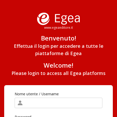
www.egeaeditore.it
Benvenuto!
Effettua il login per accedere a tutte le
piattaforme di Egea
Welcome!
Please login to access all Egea platforms
Nome utente / Username
Password