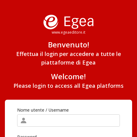
www.egeaeditore.it
Benvenuto!
Effettua il login per accedere a tutte le
piattaforme di Egea
Welcome!
Please login to access all Egea platforms
Nome utente / Username
Password