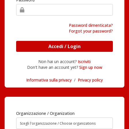
Password dimenticata?
Forgot your password?
Accedi / Login
Non hai un account?
Iscriviti
Don't have an account yet?
Sign up now
Informativa sulla privacy
/
Privacy policy
Organizzazione / Organization