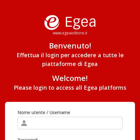
www.egeaeditore.it
Benvenuto!
Effettua il login per accedere a tutte le
piattaforme di Egea
Welcome!
Please login to access all Egea platforms
Nome utente / Username
Password