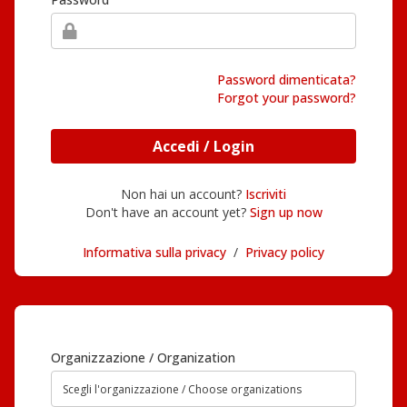
Password dimenticata?
Forgot your password?
Accedi / Login
Non hai un account?
Iscriviti
Don't have an account yet?
Sign up now
Informativa sulla privacy
/
Privacy policy
Organizzazione / Organization