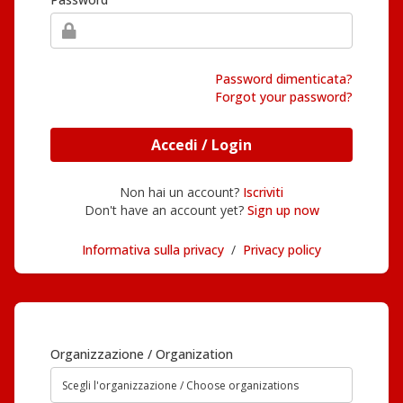
Password dimenticata?
Forgot your password?
Accedi / Login
Non hai un account?
Iscriviti
Don't have an account yet?
Sign up now
Informativa sulla privacy
/
Privacy policy
Organizzazione / Organization