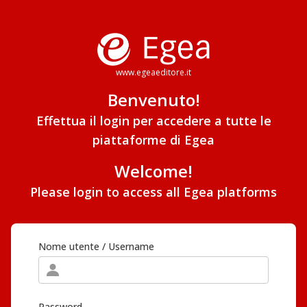
www.egeaeditore.it
Benvenuto!
Effettua il login per accedere a tutte le
piattaforme di Egea
Welcome!
Please login to access all Egea platforms
Nome utente / Username
Password