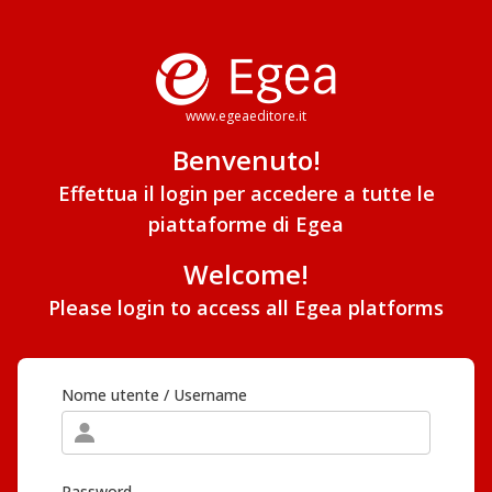
www.egeaeditore.it
Benvenuto!
Effettua il login per accedere a tutte le
piattaforme di Egea
Welcome!
Please login to access all Egea platforms
Nome utente / Username
Password