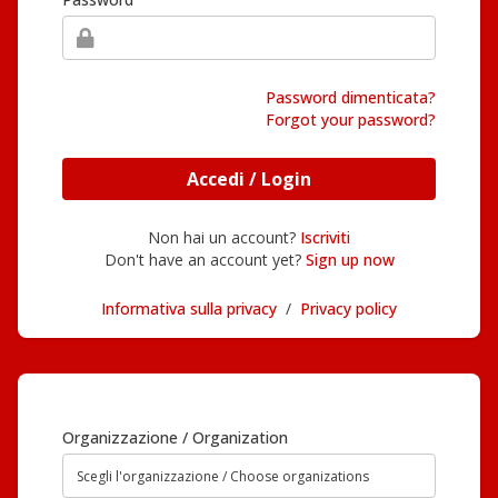
Password dimenticata?
Forgot your password?
Accedi / Login
Non hai un account?
Iscriviti
Don't have an account yet?
Sign up now
Informativa sulla privacy
/
Privacy policy
Organizzazione / Organization