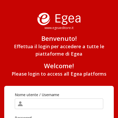
www.egeaeditore.it
Benvenuto!
Effettua il login per accedere a tutte le
piattaforme di Egea
Welcome!
Please login to access all Egea platforms
Nome utente / Username
Password