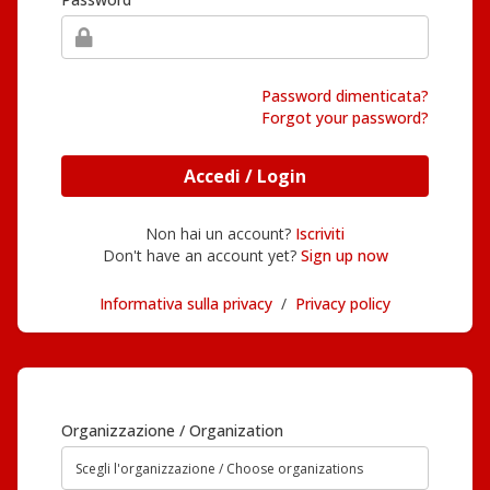
Password dimenticata?
Forgot your password?
Accedi / Login
Non hai un account?
Iscriviti
Don't have an account yet?
Sign up now
Informativa sulla privacy
/
Privacy policy
Organizzazione / Organization