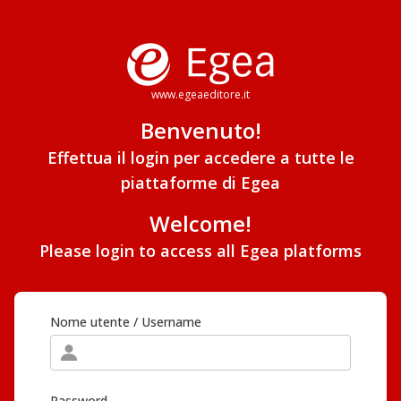
www.egeaeditore.it
Benvenuto!
Effettua il login per accedere a tutte le
piattaforme di Egea
Welcome!
Please login to access all Egea platforms
Nome utente / Username
Password