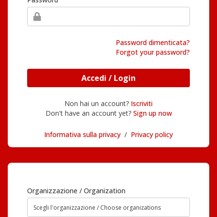
Password dimenticata?
Forgot your password?
Accedi / Login
Non hai un account?
Iscriviti
Don't have an account yet?
Sign up now
Informativa sulla privacy
/
Privacy policy
Organizzazione / Organization