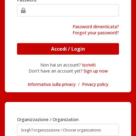
Password dimenticata?
Forgot your password?
Accedi / Login
Non hai un account?
Iscriviti
Don't have an account yet?
Sign up now
Informativa sulla privacy
/
Privacy policy
Organizzazione / Organization