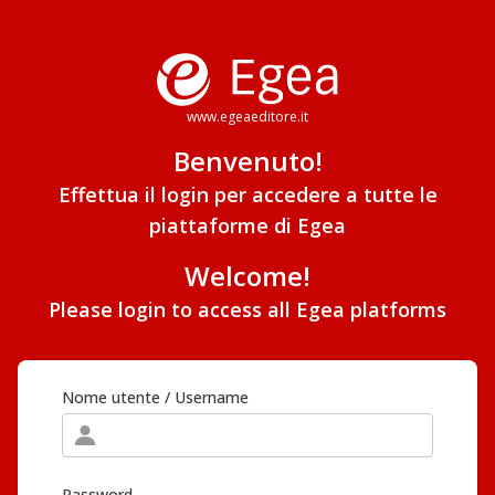
www.egeaeditore.it
Benvenuto!
Effettua il login per accedere a tutte le
piattaforme di Egea
Welcome!
Please login to access all Egea platforms
Nome utente / Username
Password