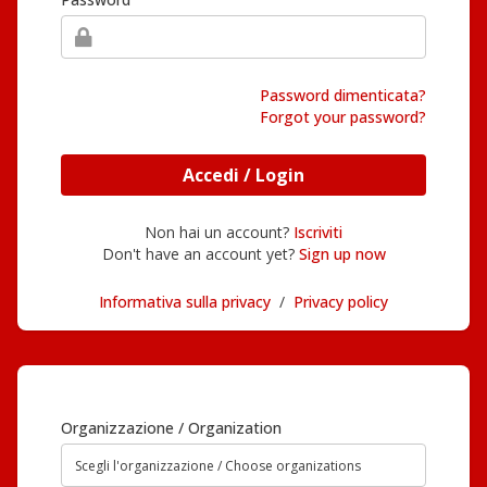
Password dimenticata?
Forgot your password?
Accedi / Login
Non hai un account?
Iscriviti
Don't have an account yet?
Sign up now
Informativa sulla privacy
/
Privacy policy
Organizzazione / Organization