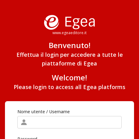
www.egeaeditore.it
Benvenuto!
Effettua il login per accedere a tutte le
piattaforme di Egea
Welcome!
Please login to access all Egea platforms
Nome utente / Username
Password