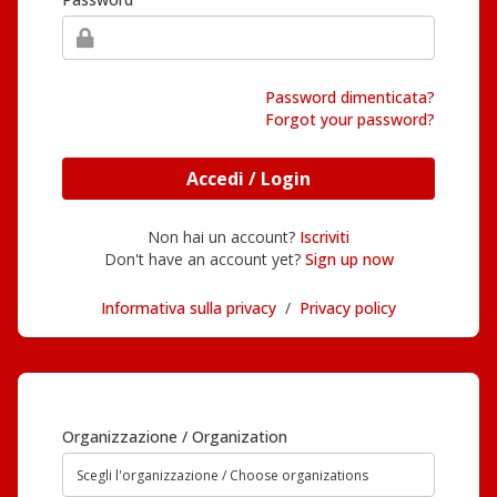
Password dimenticata?
Forgot your password?
Accedi / Login
Non hai un account?
Iscriviti
Don't have an account yet?
Sign up now
Informativa sulla privacy
/
Privacy policy
Organizzazione / Organization