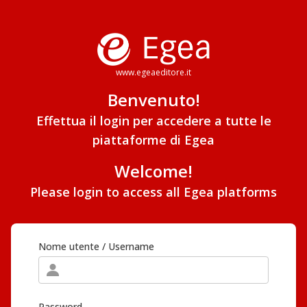
www.egeaeditore.it
Benvenuto!
Effettua il login per accedere a tutte le
piattaforme di Egea
Welcome!
Please login to access all Egea platforms
Nome utente / Username
Password