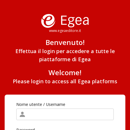
www.egeaeditore.it
Benvenuto!
Effettua il login per accedere a tutte le
piattaforme di Egea
Welcome!
Please login to access all Egea platforms
Nome utente / Username
Password