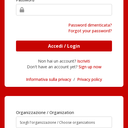
Password dimenticata?
Forgot your password?
Accedi / Login
Non hai un account?
Iscriviti
Don't have an account yet?
Sign up now
Informativa sulla privacy
/
Privacy policy
Organizzazione / Organization