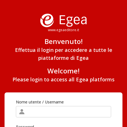
www.egeaeditore.it
Benvenuto!
Effettua il login per accedere a tutte le
piattaforme di Egea
Welcome!
Please login to access all Egea platforms
Nome utente / Username
Password