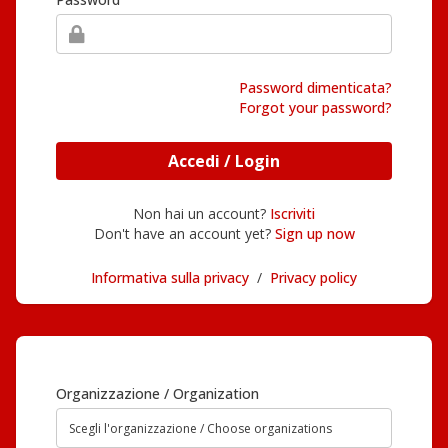
Password dimenticata?
Forgot your password?
Accedi / Login
Non hai un account?
Iscriviti
Don't have an account yet?
Sign up now
Informativa sulla privacy
/
Privacy policy
Organizzazione / Organization