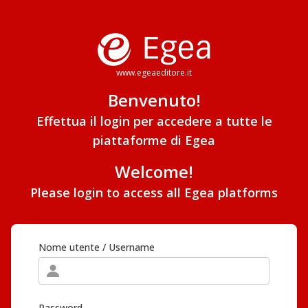
www.egeaeditore.it
Benvenuto!
Effettua il login per accedere a tutte le
piattaforme di Egea
Welcome!
Please login to access all Egea platforms
Nome utente / Username
Password