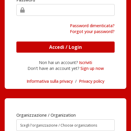
Password dimenticata?
Forgot your password?
Accedi / Login
Non hai un account?
Iscriviti
Don't have an account yet?
Sign up now
Informativa sulla privacy
/
Privacy policy
Organizzazione / Organization