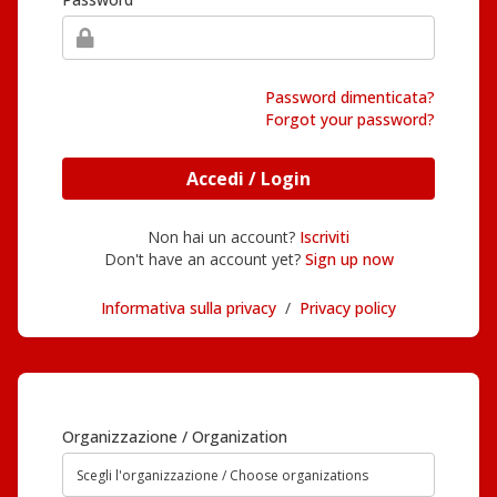
Password dimenticata?
Forgot your password?
Accedi / Login
Non hai un account?
Iscriviti
Don't have an account yet?
Sign up now
Informativa sulla privacy
/
Privacy policy
Organizzazione / Organization