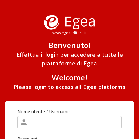
www.egeaeditore.it
Benvenuto!
Effettua il login per accedere a tutte le
piattaforme di Egea
Welcome!
Please login to access all Egea platforms
Nome utente / Username
Password