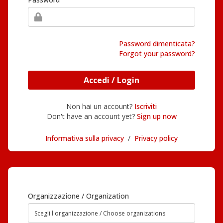
Password dimenticata?
Forgot your password?
Accedi / Login
Non hai un account?
Iscriviti
Don't have an account yet?
Sign up now
Informativa sulla privacy
/
Privacy policy
Organizzazione / Organization