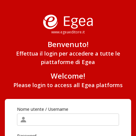
www.egeaeditore.it
Benvenuto!
Effettua il login per accedere a tutte le
piattaforme di Egea
Welcome!
Please login to access all Egea platforms
Nome utente / Username
Password