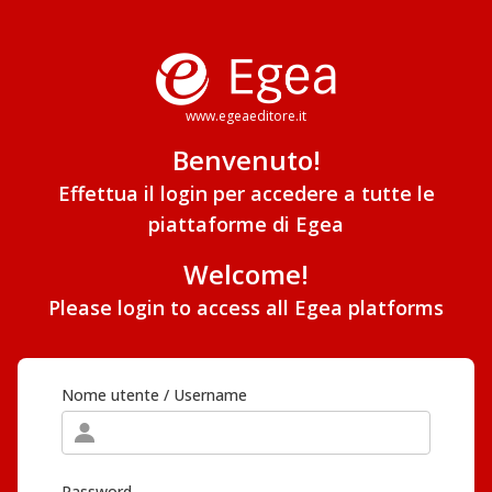
www.egeaeditore.it
Benvenuto!
Effettua il login per accedere a tutte le
piattaforme di Egea
Welcome!
Please login to access all Egea platforms
Nome utente / Username
Password