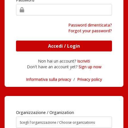
Password dimenticata?
Forgot your password?
Accedi / Login
Non hai un account?
Iscriviti
Don't have an account yet?
Sign up now
Informativa sulla privacy
/
Privacy policy
Organizzazione / Organization