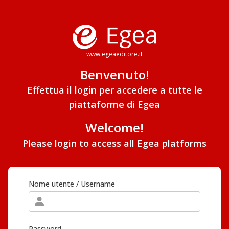
www.egeaeditore.it
Benvenuto!
Effettua il login per accedere a tutte le
piattaforme di Egea
Welcome!
Please login to access all Egea platforms
Nome utente / Username
Password