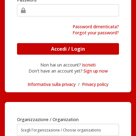
Password dimenticata?
Forgot your password?
Accedi / Login
Non hai un account?
Iscriviti
Don't have an account yet?
Sign up now
Informativa sulla privacy
/
Privacy policy
Organizzazione / Organization