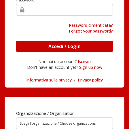
Password dimenticata?
Forgot your password?
Accedi / Login
Non hai un account?
Iscriviti
Don't have an account yet?
Sign up now
Informativa sulla privacy
/
Privacy policy
Organizzazione / Organization