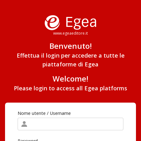
www.egeaeditore.it
Benvenuto!
Effettua il login per accedere a tutte le
piattaforme di Egea
Welcome!
Please login to access all Egea platforms
Nome utente / Username
Password