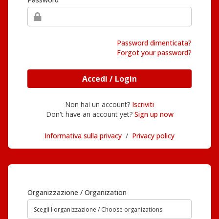
Password dimenticata?
Forgot your password?
Accedi / Login
Non hai un account?
Iscriviti
Don't have an account yet?
Sign up now
Informativa sulla privacy
/
Privacy policy
Organizzazione / Organization