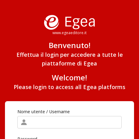
www.egeaeditore.it
Benvenuto!
Effettua il login per accedere a tutte le
piattaforme di Egea
Welcome!
Please login to access all Egea platforms
Nome utente / Username
Password