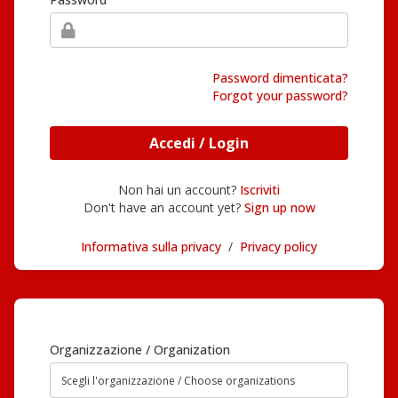
Password dimenticata?
Forgot your password?
Accedi / Login
Non hai un account?
Iscriviti
Don't have an account yet?
Sign up now
Informativa sulla privacy
/
Privacy policy
Organizzazione / Organization