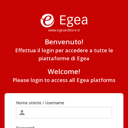
www.egeaeditore.it
Benvenuto!
Effettua il login per accedere a tutte le
piattaforme di Egea
Welcome!
Please login to access all Egea platforms
Nome utente / Username
Password