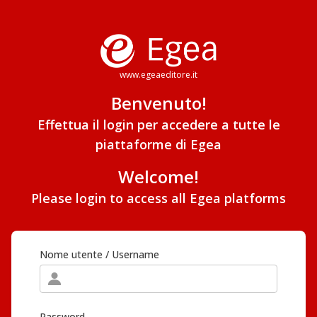
www.egeaeditore.it
Benvenuto!
Effettua il login per accedere a tutte le
piattaforme di Egea
Welcome!
Please login to access all Egea platforms
Nome utente / Username
Password