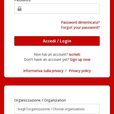
Password dimenticata?
Forgot your password?
Accedi / Login
Non hai un account?
Iscriviti
Don't have an account yet?
Sign up now
Informativa sulla privacy
/
Privacy policy
Organizzazione / Organization