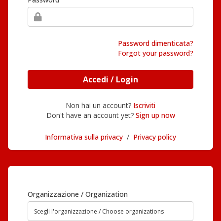
Password dimenticata?
Forgot your password?
Accedi / Login
Non hai un account?
Iscriviti
Don't have an account yet?
Sign up now
Informativa sulla privacy
/
Privacy policy
Organizzazione / Organization