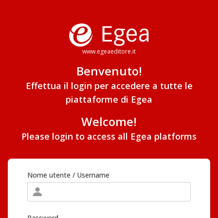
www.egeaeditore.it
Benvenuto!
Effettua il login per accedere a tutte le
piattaforme di Egea
Welcome!
Please login to access all Egea platforms
Nome utente / Username
Password