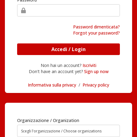
Password dimenticata?
Forgot your password?
Accedi / Login
Non hai un account?
Iscriviti
Don't have an account yet?
Sign up now
Informativa sulla privacy
/
Privacy policy
Organizzazione / Organization