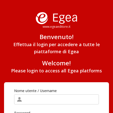
www.egeaeditore.it
Benvenuto!
Effettua il login per accedere a tutte le
piattaforme di Egea
Welcome!
Please login to access all Egea platforms
Nome utente / Username
Password