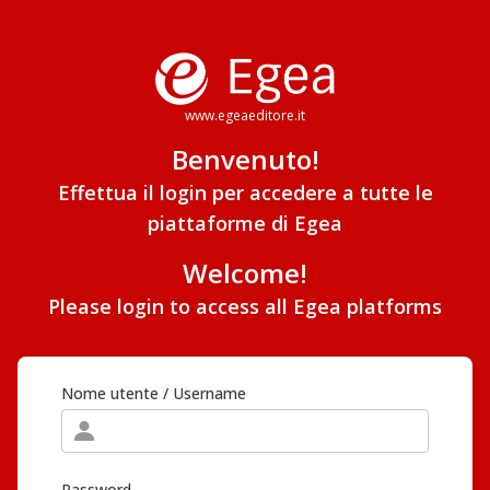
www.egeaeditore.it
Benvenuto!
Effettua il login per accedere a tutte le
piattaforme di Egea
Welcome!
Please login to access all Egea platforms
Nome utente / Username
Password