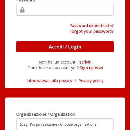
Password dimenticata?
Forgot your password?
Accedi / Login
Non hai un account?
Iscriviti
Don't have an account yet?
Sign up now
Informativa sulla privacy
/
Privacy policy
Organizzazione / Organization