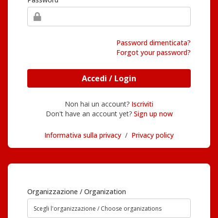
Password dimenticata?
Forgot your password?
Accedi / Login
Non hai un account?
Iscriviti
Don't have an account yet?
Sign up now
Informativa sulla privacy
/
Privacy policy
Organizzazione / Organization