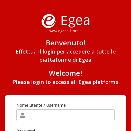
www.egeaeditore.it
Benvenuto!
Effettua il login per accedere a tutte le
piattaforme di Egea
Welcome!
Please login to access all Egea platforms
Nome utente / Username
Password