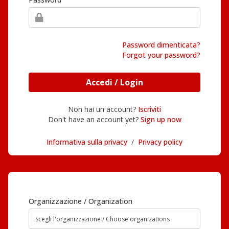
Password dimenticata?
Forgot your password?
Accedi / Login
Non hai un account?
Iscriviti
Don't have an account yet?
Sign up now
Informativa sulla privacy
/
Privacy policy
Organizzazione / Organization