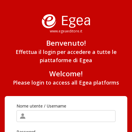
www.egeaeditore.it
Benvenuto!
Effettua il login per accedere a tutte le
piattaforme di Egea
Welcome!
Please login to access all Egea platforms
Nome utente / Username
Password