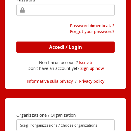
Password dimenticata?
Forgot your password?
Accedi / Login
Non hai un account?
Iscriviti
Don't have an account yet?
Sign up now
Informativa sulla privacy
/
Privacy policy
Organizzazione / Organization