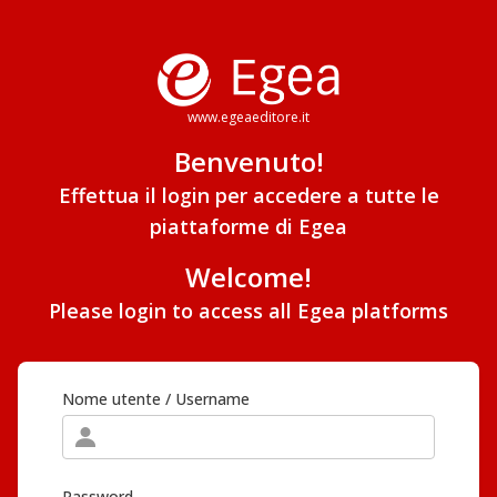
www.egeaeditore.it
Benvenuto!
Effettua il login per accedere a tutte le
piattaforme di Egea
Welcome!
Please login to access all Egea platforms
Nome utente / Username
Password