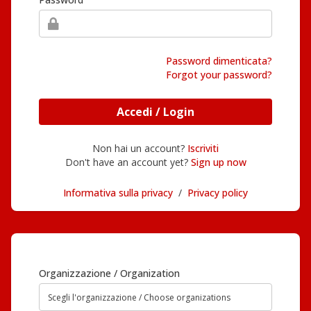
Password dimenticata?
Forgot your password?
Accedi / Login
Non hai un account?
Iscriviti
Don't have an account yet?
Sign up now
Informativa sulla privacy
/
Privacy policy
Organizzazione / Organization