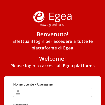
www.egeaeditore.it
Benvenuto!
Effettua il login per accedere a tutte le
piattaforme di Egea
Welcome!
Please login to access all Egea platforms
Nome utente / Username
Password