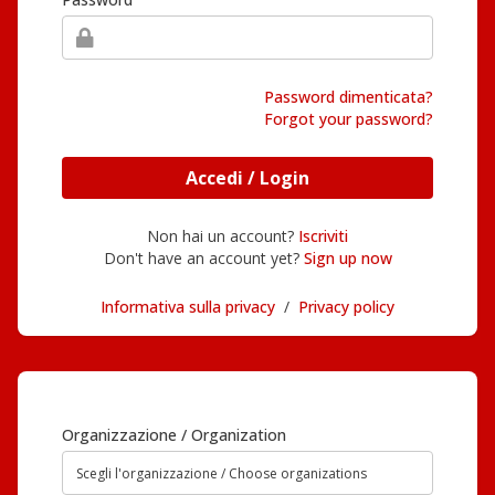
Password dimenticata?
Forgot your password?
Accedi / Login
Non hai un account?
Iscriviti
Don't have an account yet?
Sign up now
Informativa sulla privacy
/
Privacy policy
Organizzazione / Organization