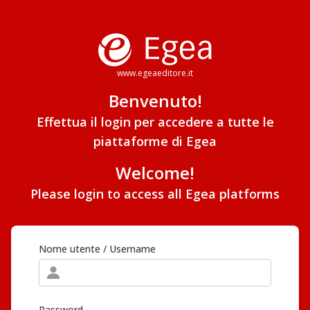
www.egeaeditore.it
Benvenuto!
Effettua il login per accedere a tutte le
piattaforme di Egea
Welcome!
Please login to access all Egea platforms
Nome utente / Username
Password