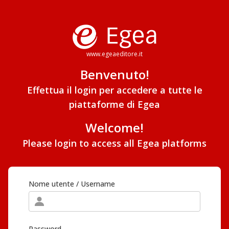
www.egeaeditore.it
Benvenuto!
Effettua il login per accedere a tutte le
piattaforme di Egea
Welcome!
Please login to access all Egea platforms
Nome utente / Username
Password