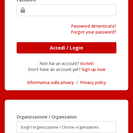
Password dimenticata?
Forgot your password?
Accedi / Login
Non hai un account?
Iscriviti
Don't have an account yet?
Sign up now
Informativa sulla privacy
/
Privacy policy
Organizzazione / Organization