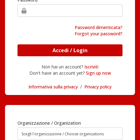
Password dimenticata?
Forgot your password?
Accedi / Login
Non hai un account?
Iscriviti
Don't have an account yet?
Sign up now
Informativa sulla privacy
/
Privacy policy
Organizzazione / Organization