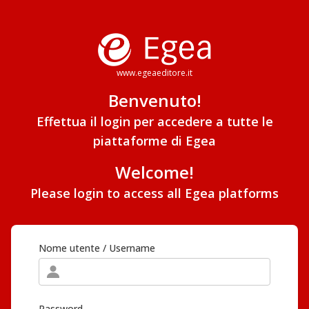
www.egeaeditore.it
Benvenuto!
Effettua il login per accedere a tutte le
piattaforme di Egea
Welcome!
Please login to access all Egea platforms
Nome utente / Username
Password